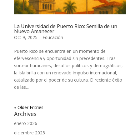
La Universidad de Puerto Rico: Semilla de un
Nuevo Amanecer
Oct 9, 2025
|
Educación
Puerto Rico se encuentra en un momento de
efervescencia y oportunidad sin precedentes. Tras
sortear huracanes, desafíos políticos y demográficos,
la isla brilla con un renovado impulso internacional,
catalizado por el poder de su cultura. El reciente éxito
de las...
« Older Entries
Archives
enero 2026
diciembre 2025