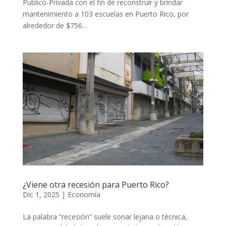
Publico-Privada con el fin de reconstruir y brindar
mantenimiento a 103 escuelas en Puerto Rico, por
alrededor de $756...
¿Viene otra recesión para Puerto Rico?
Dic 1, 2025
|
Economía
La palabra “recesión” suele sonar lejana o técnica,