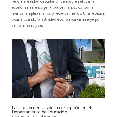
pero en realidad describe un período en el cual la
economía se encoge. Produce menos, consume
menos, emplea menos y recauda menos. Una recesión
ocurre cuando la actividad económica disminuye por
varios meses y se...
Las consecuencias de la corrupción en el
Departamento de Educación
Nov 25, 2025
|
Educación