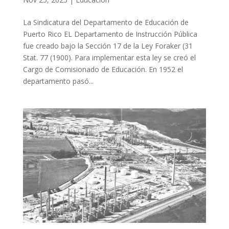
La Sindicatura del Departamento de Educación de
Puerto Rico EL Departamento de Instrucción Pública
fue creado bajo la Sección 17 de la Ley Foraker (31
Stat. 77 (1900). Para implementar esta ley se creó el
Cargo de Comisionado de Educación. En 1952 el
departamento pasó...