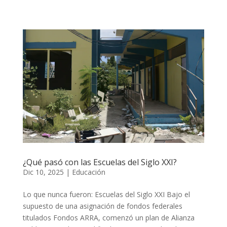
¿Qué pasó con las Escuelas del Siglo XXI?
Dic 10, 2025
|
Educación
Lo que nunca fueron: Escuelas del Siglo XXI Bajo el
supuesto de una asignación de fondos federales
titulados Fondos ARRA, comenzó un plan de Alianza