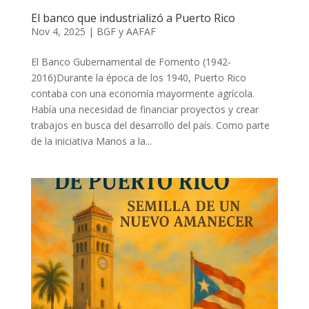
El banco que industrializó a Puerto Rico
Nov 4, 2025
|
BGF y AAFAF
El Banco Gubernamental de Fomento (1942-
2016)Durante la época de los 1940, Puerto Rico
contaba con una economía mayormente agrícola.
Había una necesidad de financiar proyectos y crear
trabajos en busca del desarrollo del país. Como parte
de la iniciativa Manos a la...