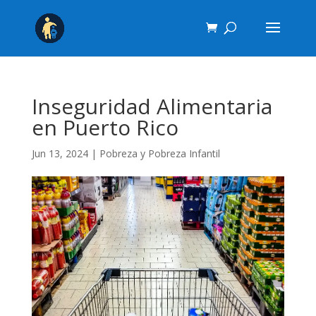
Inseguridad Alimentaria
en Puerto Rico
Jun 13, 2024
|
Pobreza y Pobreza Infantil