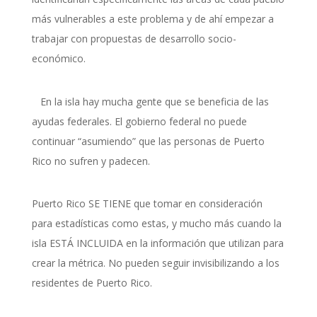
más vulnerables a este problema y de ahí empezar a
trabajar
con propuestas de desarrollo socio-
econ
ó
mico
.
En la isla hay mucha gente que se beneficia de las
ayudas federales. El gobierno federal no puede
continuar “asumiendo” que las personas de Puerto
Rico no sufren y padecen.
Puerto Rico SE TIENE que tomar en consideración
para estadísticas como estas, y mucho más cuando la
isla ESTÁ INCLUIDA en la información que utilizan para
crear la métrica. No pueden seguir invisibilizando a los
residentes de Puerto Rico.