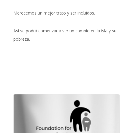
Merecemos un mejor trato y ser incluidos.
Así se podrá comenzar a ver un cambio en la isla y su
pobreza.