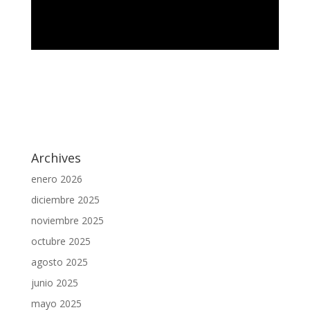
Archives
enero 2026
diciembre 2025
noviembre 2025
octubre 2025
agosto 2025
junio 2025
mayo 2025