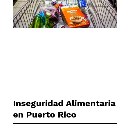
Inseguridad Alimentaria
en Puerto Rico