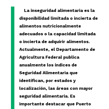
La
inseguridad alimentaria
es la
disponibilidad limitada o incierta de
alimentos
nutricionalmente
adecuados o la capacidad limitada
o incierta de adquirir alimentos.
Actualmente, el Departamento de
Agricultura Federal publica
anualmente
los
índice
s
de
Seguridad Alimentaria que
identifica
n
, por estados y
localización, las áreas con mayor
seguridad alimentaria. Es
importante destacar que Puerto