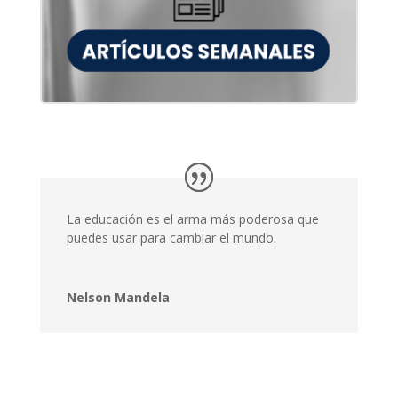
La educación es el arma más poderosa que
puedes usar para cambiar el mundo.
Nelson Mandela